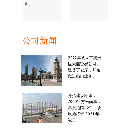
店。
公司新闻
2022年成立了满洲
里大熊贸易公司。
租赁了仓库，开始
做进出口业务。
开始建设冷库，
7000平方米面积，
温度范围-18℃。该
设施将于 2024 年
竣工