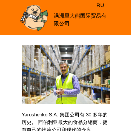
RU
满洲里大熊国际贸易有
限公司
Yaroshenko S.A. 集团公司有 30 多年的
历史。 西伯利亚最大的食品分销商，拥
有自己的物流公司和现代的仓库。