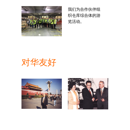
我们为合作伙伴组
织仓库综合体的游
览活动。
对华友好