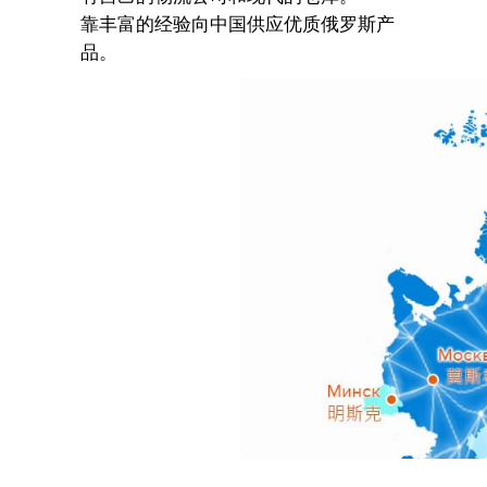
靠丰富的经验向中国供应优质俄罗斯产
品。