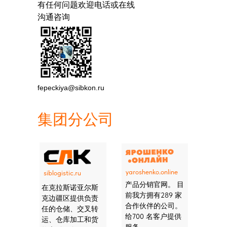
有任何问题欢迎电话或在线
沟通咨询
fepeckiya@sibkon.ru
集团分公司
yaroshenko.online
siblogistic.ru
产品分销官网。 目
在克拉斯诺亚尔斯
前我方拥有289 家
克边疆区提供负责
合作伙伴的公司。
任的仓储、交叉转
给700 名客户提供
运、仓库加工和货