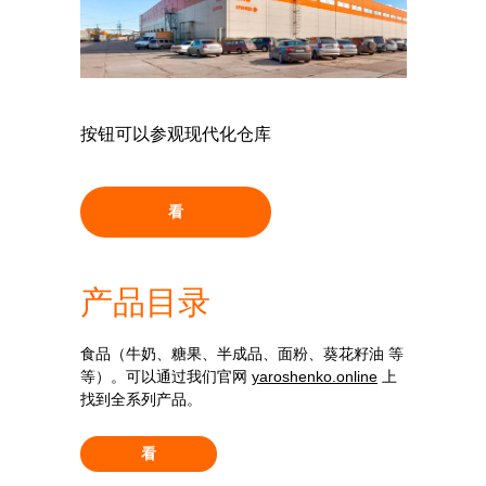
按钮可以参观现代化仓库
看
产品目录
食品（牛奶、糖果、半成品、面粉、葵花籽油 等
等）。可以通过我们官网
yaroshenko.online
上
找到全系列产品。
看